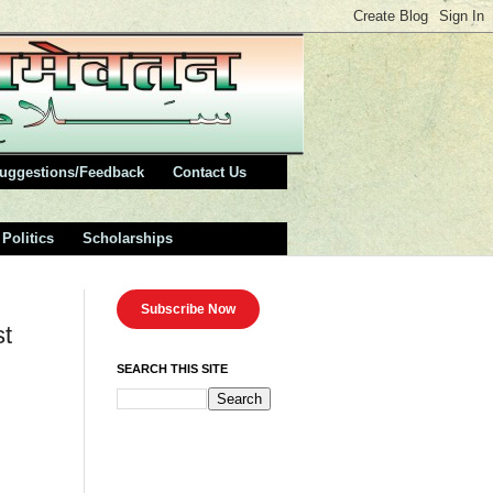
uggestions/Feedback
Contact Us
Politics
Scholarships
Subscribe Now
st
SEARCH THIS SITE