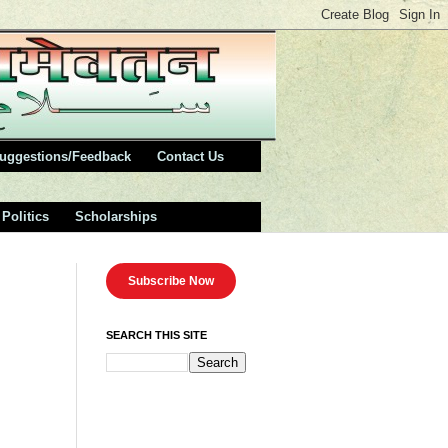
uggestions/Feedback
Contact Us
Politics
Scholarships
Subscribe Now
SEARCH THIS SITE