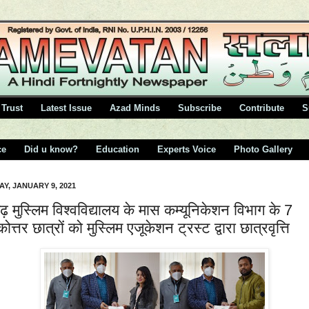
Trust
Latest Issue
Azad Minds
Subscribe
Contribute
S
ce
Did u know?
Education
Experts Voice
Photo Gallery
Y, JANUARY 9, 2021
 मुस्लिम विश्वविद्यालय के मास कम्यूनिकेशन विभाग के 7
ोत्तर छात्रों को मुस्लिम एजूकेशन ट्रस्ट द्वारा छात्रवृत्ति