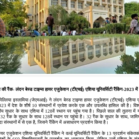
 की रैंक- लंदन बेस्ड टाइम्स हायर एजुकेशन (टीएचई) एशिया यूनिवर्सिटी रैंकिंग-
2023
में
िल्लिया इस्लामिया (जेएमआई) ने लंदन बेस्ड टाइम्स हायर एजुकेशन (टीएचई) एशिया यू
2023 में देश के शीर्ष 10 संस्थानों में प्रवेश करके एक और उपलब्धि हासिल की है। विश्
ीय सुधार के साथ एशिया में
128
वें स्थान पर पहुंच गया है। पिछले साल की तुलना में
ं
32
रैंक के सुधार के साथ
128
वें स्थान पर पहुंचा है। 32 रैंक के सुधार के साथ
,
जामि
ा संस्थानों में से एक है
,
जिसने रैंकिंग में असाधारण प्रदर्शन किया है।
यर एजुकेशन एशिया यूनिवर्सिटी रैंकिंग ने वर्ल्ड यूनिवर्सिटी रैंकिंग के
13
प्रदर्शन संकेतकों