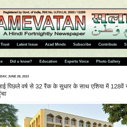
Trust
Latest Issue
Azad Minds
Subscribe
Contribute
S
ce
Did u know?
Education
Experts Voice
Photo Gallery
AY, JUNE 28, 2023
ई पिछले वर्ष से 32 रैंक के सुधार के साथ एशिया में 128वें 
ंचा