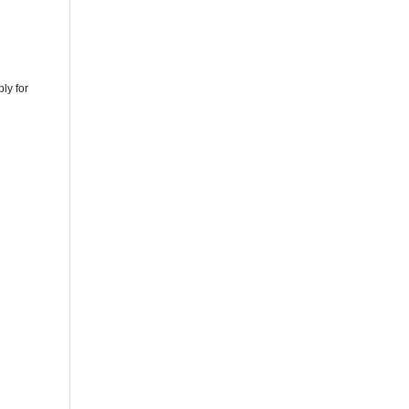
ly for