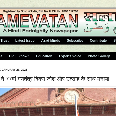
Trust
Latest Issue
Azad Minds
Subscribe
Contribute
S
ce
Did u know?
Education
Experts Voice
Photo Gallery
 JANUARY 26, 2026
 ने 77वां गणतंत्र दिवस जोश और उत्साह के साथ मनाया