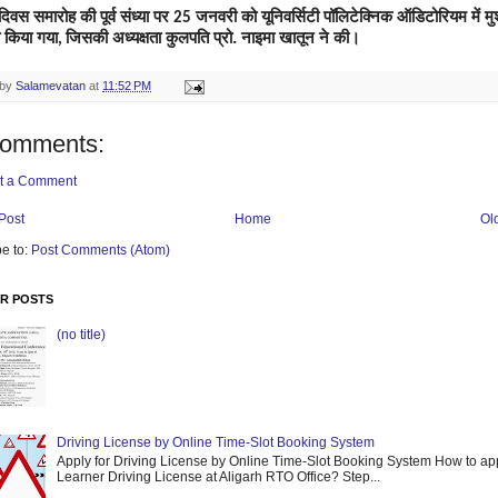
दिवस समारोह की पूर्व संध्या पर
जनवरी को यूनिवर्सिटी पॉलिटेक्निक ऑडिटोरियम में मु
25
किया गया
जिसकी अध्यक्षता कुलपति प्रो. नाइमा खातून ने की।
,
 by
Salamevatan
at
11:52 PM
comments:
t a Comment
Post
Home
Ol
e to:
Post Comments (Atom)
R POSTS
(no title)
Driving License by Online Time-Slot Booking System
Apply for Driving License by Online Time-Slot Booking System How to app
Learner Driving License at Aligarh RTO Office? Step...