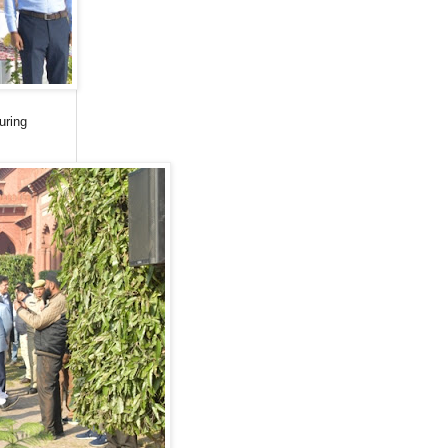
uring