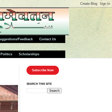
uggestions/Feedback
Contact Us
Politics
Scholarships
Subscribe Now
SEARCH THIS SITE