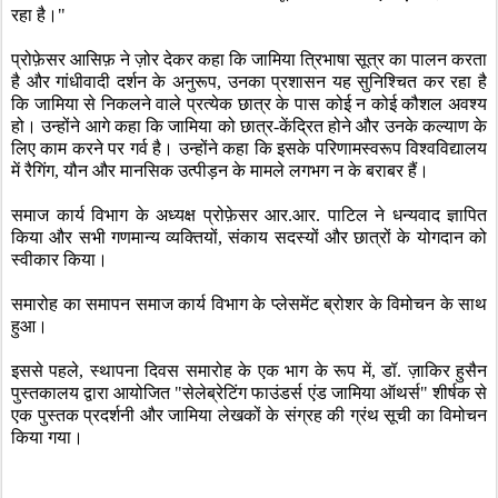
रहा है।"
प्रोफ़ेसर आसिफ़ ने ज़ोर देकर कहा कि जामिया त्रिभाषा सूत्र का पालन करता
है और गांधीवादी दर्शन के अनुरूप
,
उनका प्रशासन यह सुनिश्चित कर रहा है
कि जामिया से निकलने वाले प्रत्येक छात्र के पास कोई न कोई कौशल अवश्य
हो। उन्होंने आगे कहा कि जामिया को छात्र-केंद्रित होने और उनके कल्याण के
लिए काम करने पर गर्व है। उन्होंने कहा कि इसके परिणामस्वरूप विश्वविद्यालय
में रैगिंग
,
यौन और मानसिक उत्पीड़न के मामले लगभग न के बराबर हैं।
समाज कार्य विभाग के अध्यक्ष प्रोफ़ेसर आर.आर. पाटिल ने धन्यवाद ज्ञापित
किया और सभी गणमान्य व्यक्तियों
,
संकाय सदस्यों और छात्रों के योगदान को
स्वीकार किया।
समारोह का समापन समाज कार्य विभाग के प्लेसमेंट ब्रोशर के विमोचन के साथ
हुआ।
इससे पहले
,
स्थापना दिवस समारोह के एक भाग के रूप में
,
डॉ. ज़ाकिर हुसैन
पुस्तकालय द्वारा आयोजित "सेलेब्रेटिंग फाउंडर्स एंड जामिया ऑथर्स" शीर्षक से
एक पुस्तक प्रदर्शनी और जामिया लेखकों के संग्रह की ग्रंथ सूची का विमोचन
किया गया।