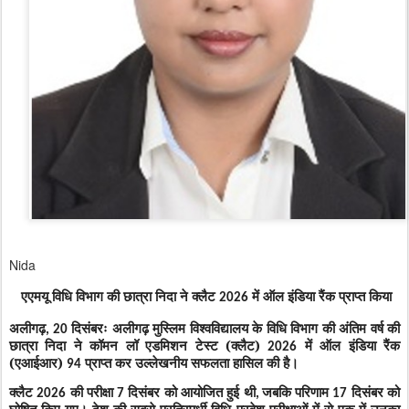
Nida
एएमयू विधि विभाग की छात्रा निदा ने क्लैट
में ऑल इंडिया रैंक प्राप्त किया
2026
अलीगढ़
दिसंबरः अलीगढ़ मुस्लिम विश्वविद्यालय के विधि विभाग की अंतिम वर्ष की
, 20
छात्रा निदा ने कॉमन लॉ एडमिशन टेस्ट (क्लैट)
में ऑल इंडिया रैंक
2026
(एआईआर)
प्राप्त कर उल्लेखनीय सफलता हासिल की है।
94
क्लैट
की परीक्षा
दिसंबर को आयोजित हुई थी
जबकि परिणाम
दिसंबर को
2026
7
,
17