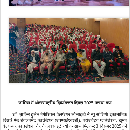
जामिया में अंतरराष्ट्रीय दिव्यांगजन दिवस 2025 मनाया गया
डॉ. ज़ाकिर हुसैन मेमोरियल वेलफेयर सोसाइटी ने न्यू सोशियो-इकोनॉमिक
रिसर्च एंड डेवलपमेंट फाउंडेशन (एनएसईआरडी)
,
प्रोएक्टिव फाउंडेशन
,
ह्यूमन
वेलफेयर फाउंडेशन और कैलिक्स इंटेरियो के साथ मिलकर 3 दिसंबर 2025 को