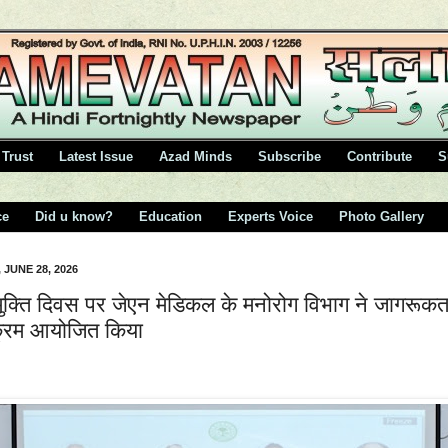
Trust
Latest Issue
Azad Minds
Subscribe
Contribute
S
ce
Did u know?
Education
Experts Voice
Photo Gallery
 JUNE 28, 2026
ुक्ति दिवस पर जेएन मेडिकल के मनोरोग विभाग ने जागरूकत
क्रम आयोजित किया