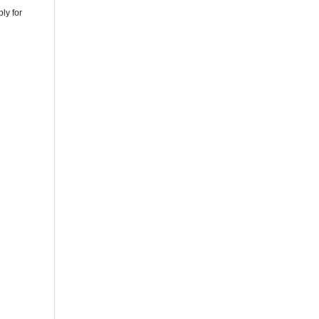
ly for